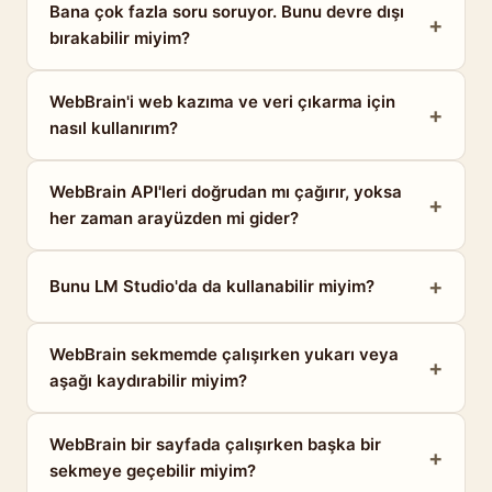
Bana çok fazla soru soruyor. Bunu devre dışı
bırakabilir miyim?
WebBrain'i web kazıma ve veri çıkarma için
nasıl kullanırım?
WebBrain API'leri doğrudan mı çağırır, yoksa
her zaman arayüzden mi gider?
Bunu LM Studio'da da kullanabilir miyim?
WebBrain sekmemde çalışırken yukarı veya
aşağı kaydırabilir miyim?
WebBrain bir sayfada çalışırken başka bir
sekmeye geçebilir miyim?