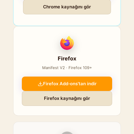
Chrome kaynağını gör
Firefox
Manifest V2 · Firefox 109+
Firefox Add‑ons'tan indir
Firefox kaynağını gör