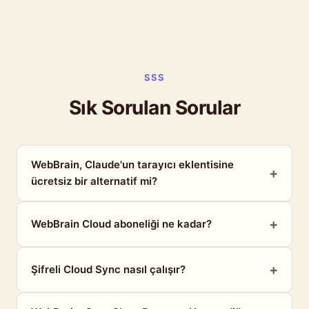
SSS
Sık Sorulan Sorular
WebBrain, Claude'un tarayıcı eklentisine
ücretsiz bir alternatif mi?
WebBrain Cloud aboneliği ne kadar?
Şifreli Cloud Sync nasıl çalışır?