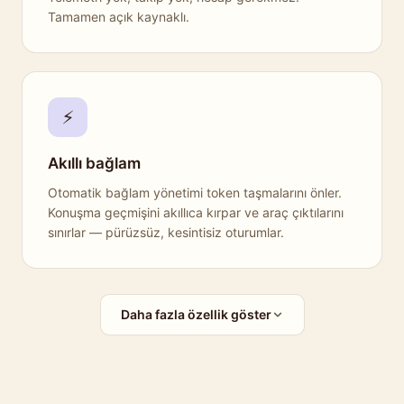
Tamamen açık kaynaklı.
⚡
Akıllı bağlam
Otomatik bağlam yönetimi token taşmalarını önler.
Konuşma geçmişini akıllıca kırpar ve araç çıktılarını
sınırlar — pürüzsüz, kesintisiz oturumlar.
Daha fazla özellik göster