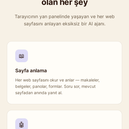
olan her şey
Tarayıcının yan panelinde yaşayan ve her web
sayfasını anlayan eksiksiz bir AI ajanı.
📖
Sayfa anlama
Her web sayfasını okur ve anlar — makaleler,
belgeler, panolar, formlar. Soru sor, mevcut
sayfadan anında yanıt al.
🤖