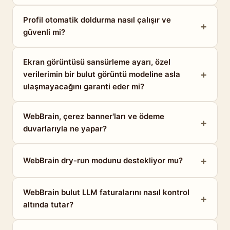
Profil otomatik doldurma nasıl çalışır ve
güvenli mi?
Ekran görüntüsü sansürleme ayarı, özel
verilerimin bir bulut görüntü modeline asla
ulaşmayacağını garanti eder mi?
WebBrain, çerez banner'ları ve ödeme
duvarlarıyla ne yapar?
WebBrain dry-run modunu destekliyor mu?
WebBrain bulut LLM faturalarını nasıl kontrol
altında tutar?