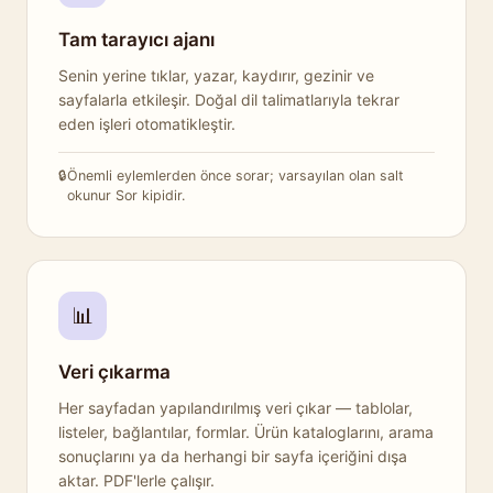
Tam tarayıcı ajanı
Senin yerine tıklar, yazar, kaydırır, gezinir ve
sayfalarla etkileşir. Doğal dil talimatlarıyla tekrar
eden işleri otomatikleştir.
Önemli eylemlerden önce sorar; varsayılan olan salt
okunur Sor kipidir.
📊
Veri çıkarma
Her sayfadan yapılandırılmış veri çıkar — tablolar,
listeler, bağlantılar, formlar. Ürün kataloglarını, arama
sonuçlarını ya da herhangi bir sayfa içeriğini dışa
aktar. PDF'lerle çalışır.