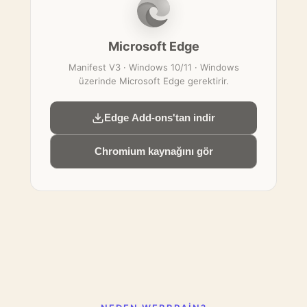
Microsoft Edge
Manifest V3 · Windows 10/11 · Windows
üzerinde Microsoft Edge gerektirir.
Edge Add-ons'tan indir
Chromium kaynağını gör