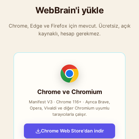
WebBrain'i yükle
Chrome, Edge ve Firefox için mevcut. Ücretsiz, açık
kaynaklı, hesap gerekmez.
Chrome ve Chromium
Manifest V3 · Chrome 116+ · Ayrıca Brave,
Opera, Vivaldi ve diğer Chromium uyumlu
tarayıcılarla çalışır.
Chrome Web Store'dan indir