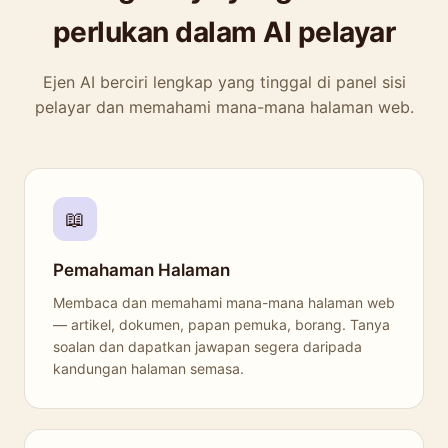
perlukan dalam AI pelayar
Ejen AI berciri lengkap yang tinggal di panel sisi
pelayar dan memahami mana-mana halaman web.
📖
Pemahaman Halaman
Membaca dan memahami mana-mana halaman web
— artikel, dokumen, papan pemuka, borang. Tanya
soalan dan dapatkan jawapan segera daripada
kandungan halaman semasa.