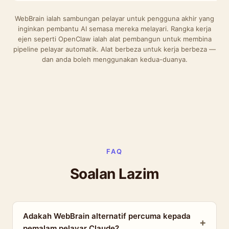
WebBrain ialah sambungan pelayar untuk pengguna akhir yang
inginkan pembantu AI semasa mereka melayari. Rangka kerja
ejen seperti OpenClaw ialah alat pembangun untuk membina
pipeline pelayar automatik. Alat berbeza untuk kerja berbeza —
dan anda boleh menggunakan kedua-duanya.
FAQ
Soalan Lazim
Adakah WebBrain alternatif percuma kepada
pemalam pelayar Claude?