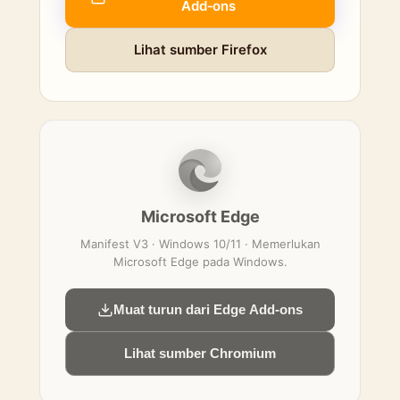
Add‑ons
Lihat sumber Firefox
Microsoft Edge
Manifest V3 · Windows 10/11 · Memerlukan
Microsoft Edge pada Windows.
Muat turun dari Edge Add-ons
Lihat sumber Chromium