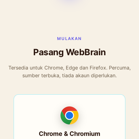
MULAKAN
Pasang WebBrain
Tersedia untuk Chrome, Edge dan Firefox. Percuma,
sumber terbuka, tiada akaun diperlukan.
Chrome & Chromium