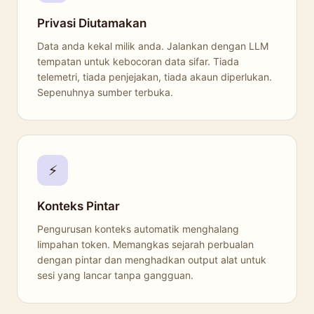
Privasi Diutamakan
Data anda kekal milik anda. Jalankan dengan LLM
tempatan untuk kebocoran data sifar. Tiada
telemetri, tiada penjejakan, tiada akaun diperlukan.
Sepenuhnya sumber terbuka.
⚡
Konteks Pintar
Pengurusan konteks automatik menghalang
limpahan token. Memangkas sejarah perbualan
dengan pintar dan menghadkan output alat untuk
sesi yang lancar tanpa gangguan.