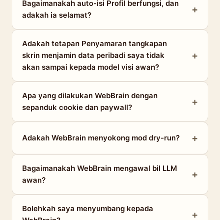
Bagaimanakah auto-isi Profil berfungsi, dan
adakah ia selamat?
Adakah tetapan Penyamaran tangkapan
skrin menjamin data peribadi saya tidak
akan sampai kepada model visi awan?
Apa yang dilakukan WebBrain dengan
sepanduk cookie dan paywall?
Adakah WebBrain menyokong mod dry-run?
Bagaimanakah WebBrain mengawal bil LLM
awan?
Bolehkah saya menyumbang kepada