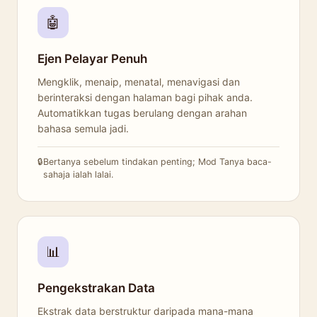
🤖
Ejen Pelayar Penuh
Mengklik, menaip, menatal, menavigasi dan
berinteraksi dengan halaman bagi pihak anda.
Automatikkan tugas berulang dengan arahan
bahasa semula jadi.
Bertanya sebelum tindakan penting; Mod Tanya baca-
sahaja ialah lalai.
📊
Pengekstrakan Data
Ekstrak data berstruktur daripada mana-mana