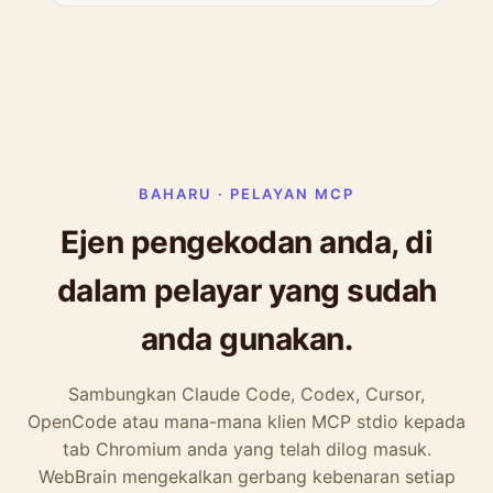
BAHARU · PELAYAN MCP
Ejen pengekodan anda, di
dalam pelayar yang sudah
anda gunakan.
Sambungkan Claude Code, Codex, Cursor,
OpenCode atau mana-mana klien MCP stdio kepada
tab Chromium anda yang telah dilog masuk.
WebBrain mengekalkan gerbang kebenaran setiap