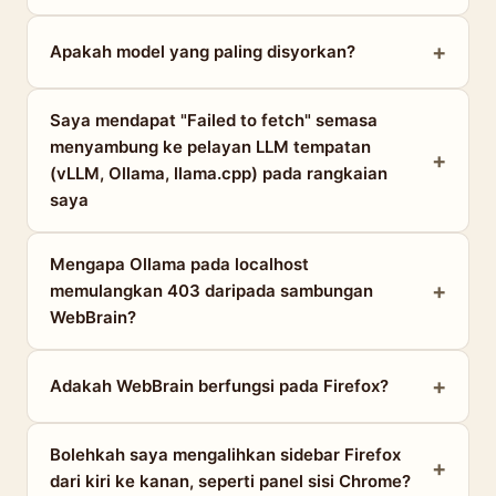
Apakah model yang paling disyorkan?
Saya mendapat "Failed to fetch" semasa
menyambung ke pelayan LLM tempatan
(vLLM, Ollama, llama.cpp) pada rangkaian
saya
Mengapa Ollama pada localhost
memulangkan 403 daripada sambungan
WebBrain?
Adakah WebBrain berfungsi pada Firefox?
Bolehkah saya mengalihkan sidebar Firefox
dari kiri ke kanan, seperti panel sisi Chrome?