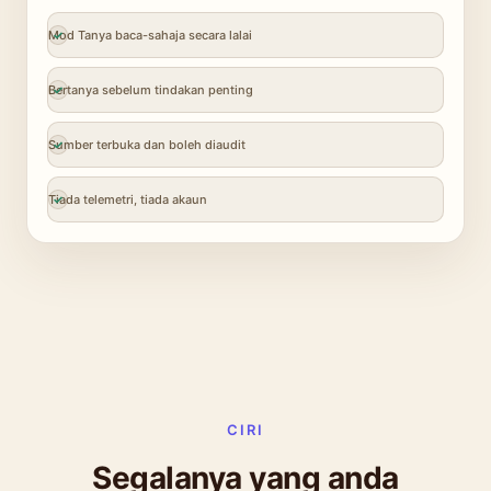
Mod Tanya baca-sahaja secara lalai
Bertanya sebelum tindakan penting
Sumber terbuka dan boleh diaudit
Tiada telemetri, tiada akaun
CIRI
Segalanya yang anda