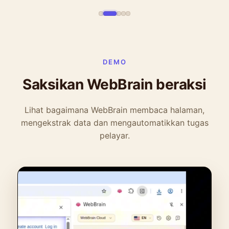
DEMO
Saksikan WebBrain beraksi
Lihat bagaimana WebBrain membaca halaman,
mengekstrak data dan mengautomatikkan tugas
pelayar.