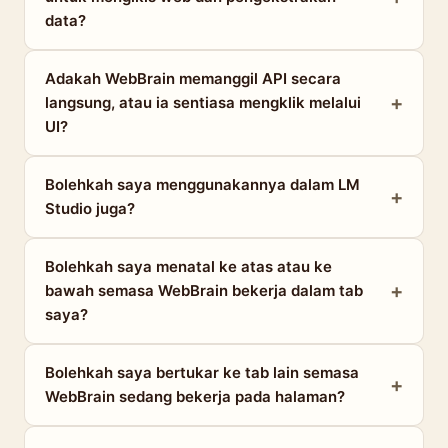
data?
Adakah WebBrain memanggil API secara
langsung, atau ia sentiasa mengklik melalui
UI?
Bolehkah saya menggunakannya dalam LM
Studio juga?
Bolehkah saya menatal ke atas atau ke
bawah semasa WebBrain bekerja dalam tab
saya?
Bolehkah saya bertukar ke tab lain semasa
WebBrain sedang bekerja pada halaman?