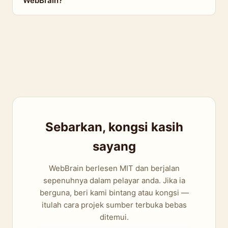
WebBrain?
Sebarkan, kongsi kasih
sayang
WebBrain berlesen MIT dan berjalan
sepenuhnya dalam pelayar anda. Jika ia
berguna, beri kami bintang atau kongsi —
itulah cara projek sumber terbuka bebas
ditemui.