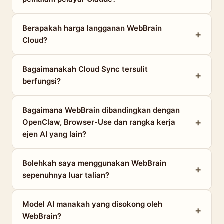
Berapakah harga langganan WebBrain
Cloud?
Bagaimanakah Cloud Sync tersulit
berfungsi?
Bagaimana WebBrain dibandingkan dengan
OpenClaw, Browser-Use dan rangka kerja
ejen AI yang lain?
Bolehkah saya menggunakan WebBrain
sepenuhnya luar talian?
Model AI manakah yang disokong oleh
WebBrain?