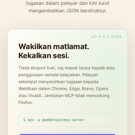
tugasan dalam pelayar dan kini turut
mengembalikan JSON berstruktur.
Wakilkan matlamat.
Kekalkan sesi.
Tiada eksport kuki, log masuk tanpa kepala atau
penggunaan semula kelayakan. Pelayan
setempat menyerahkan tugasan kepada
WebBrain dalam Chrome, Edge, Brave, Opera
atau Vivaldi. Jambatan MCP tidak menyokong
Firefox.
$ npx -y @webbrain/mcp-server