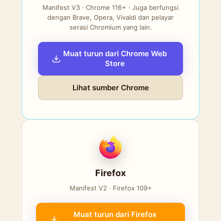
Manifest V3 · Chrome 116+ · Juga berfungsi
dengan Brave, Opera, Vivaldi dan pelayar
serasi Chromium yang lain.
Muat turun dari Chrome Web
Store
Lihat sumber Chrome
Firefox
Manifest V2 · Firefox 109+
Muat turun dari Firefox