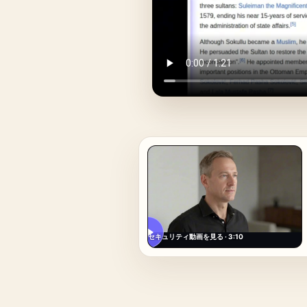
セキュリティ動画を見る · 3:10