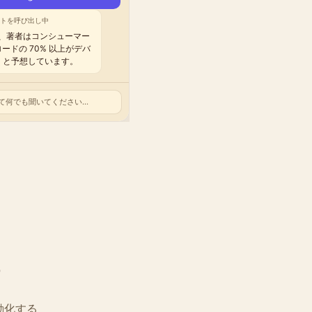
何でも聞いてください...
何でも聞いてください...
何でも聞いてください...
何でも聞いてください...
何でも聞いてください...
る
動化する