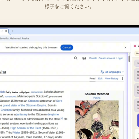
様子をご覧ください。